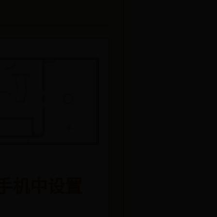
手机中设置