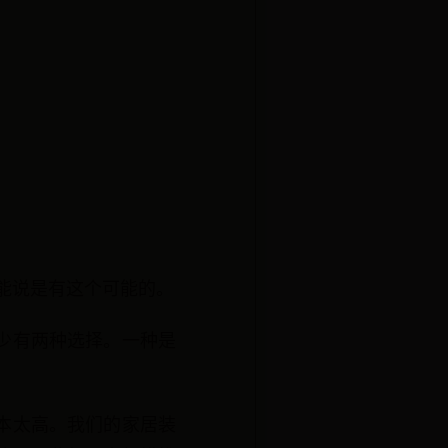
能说是有这个可能的。
少有两种选择。一种是
本太高。我们的家居装