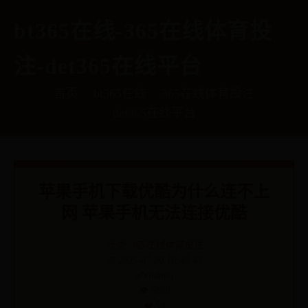
bt365在线-365在线体育投
注-det365在线平台
首页
bt365在线
365在线体育投注
det365在线平台
苹果手机下载优酷为什么连不上
网 苹果手机无法连接优酷
分类:
365在线体育投注
📅 2025-07-20 10:40:43
✍️ admin
👁️ 6860
❤️ 54