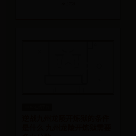
👁️ 3758
det365在线平台
逆战九州龙陵开炼狱的条件
是什么 九州龙陵开炼狱需要