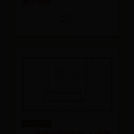
多少分数
📅 07-08
👁️ 5873
det365在线平台