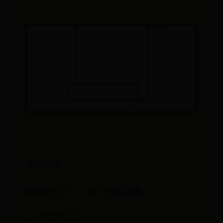
开场对比
超级阿拉丁……这个也是山寨
2.《松鼠大战1》