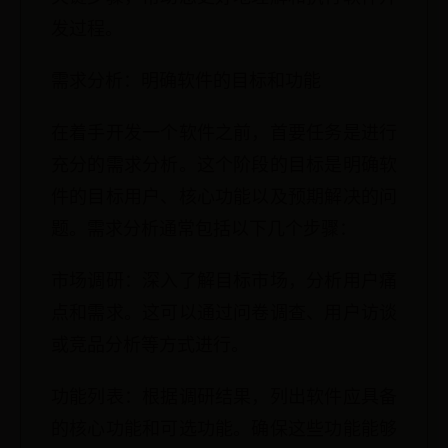
发过程。
需求分析：明确软件的目标和功能
在着手开发一个软件之前，首要任务是进行
充分的需求分析。这个阶段的目标是明确软
件的目标用户、核心功能以及预期解决的问
题。需求分析通常包括以下几个步骤：
市场调研：深入了解目标市场，分析用户痛
点和需求。这可以通过问卷调查、用户访谈
或竞品分析等方式进行。
功能列表：根据调研结果，列出软件应具备
的核心功能和可选功能。确保这些功能能够