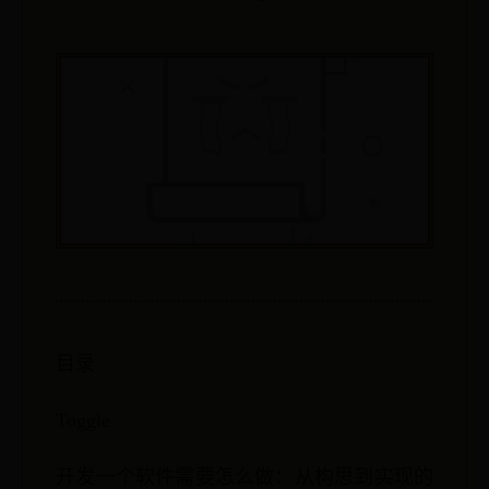
目录
Toggle
开发一个软件需要怎么做：从构思到实现的