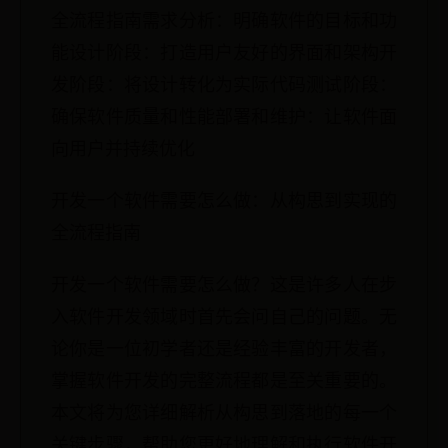
全流程指南需求分析：明确软件的目标和功
能设计阶段：打造用户友好的界面和架构开
发阶段：将设计转化为实际代码测试阶段：
确保软件质量和性能部署和维护：让软件面
向用户并持续优化
开发一个软件需要怎么做：从构思到实现的
全流程指南
开发一个软件需要怎么做？这是许多人在步
入软件开发领域时首先会问自己的问题。无
论你是一位初学者还是经验丰富的开发者，
掌握软件开发的完整流程都是至关重要的。
本文将为您详细解析从构思到落地的每一个
关键步骤，帮助您更好地理解和执行软件开