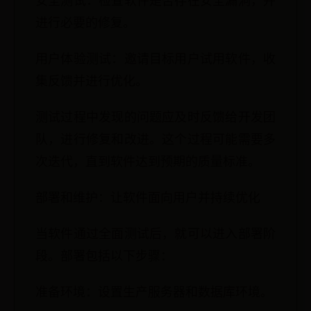
安全测试：检查软件是否存在安全漏洞，并
进行必要的修复。
用户体验测试：邀请目标用户试用软件，收
集反馈并进行优化。
测试过程中发现的问题应及时反馈给开发团
队，进行修复和改进。这个过程可能需要多
次迭代，直到软件达到预期的质量标准。
部署和维护：让软件面向用户并持续优化
当软件通过全面测试后，就可以进入部署阶
段。部署包括以下步骤：
准备环境：设置生产服务器和数据库环境。