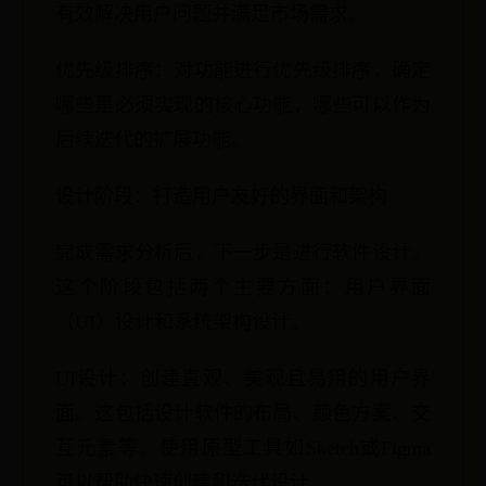
有效解决用户问题并满足市场需求。
优先级排序：对功能进行优先级排序，确定
哪些是必须实现的核心功能，哪些可以作为
后续迭代的扩展功能。
设计阶段：打造用户友好的界面和架构
完成需求分析后，下一步是进行软件设计。
这个阶段包括两个主要方面：用户界面
（UI）设计和系统架构设计。
UI设计：创建直观、美观且易用的用户界
面。这包括设计软件的布局、颜色方案、交
互元素等。使用原型工具如Sketch或Figma
可以帮助快速创建和迭代设计。