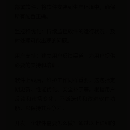
部署软件：将软件安装到生产环境中，确保
所有配置正确。
监控和优化：持续监控软件的运行状况，及
时处理可能出现的问题。
用户支持：建立用户反馈渠道，为用户提供
必要的支持和培训。
软件上线后，维护工作同样重要。这包括定
期更新、性能优化、安全补丁等。根据用户
反馈和市场变化，不断迭代和改进软件功
能，以保持其竞争力。
开发一个软件需要怎么做？通过以上详细的