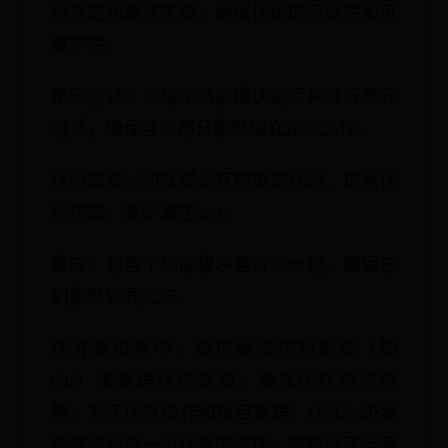
码规范和最佳实践，确保代码的可读性和可
维护性。
单元测试：为每个功能模块编写并运行单元
测试，确保各个部分能够独立正常工作。
代码审查：团队成员互相审查代码，提高代
码质量，减少潜在bug。
集成：将各个功能模块整合到一起，确保它
们能够协同工作。
在开发过程中，使用版本控制系统（如
Git）来管理代码变更，确保团队协作顺
畅。对于团队协作和项目管理，ONES 研发
管理平台是一个优秀的选择，它提供了全面