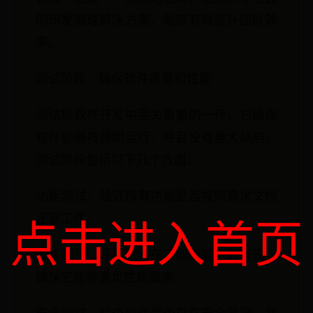
的研发管理解决方案，能够有效提升团队效
率。
测试阶段：确保软件质量和性能
测试是软件开发中至关重要的一环，它确保
软件能够按预期运行，并且没有重大缺陷。
测试阶段包括以下几个方面：
功能测试：验证所有功能是否按照需求文档
正常工作。
点击进入首页
性能测试：评估软件在不同负载下的表现，
确保它能够满足性能要求。