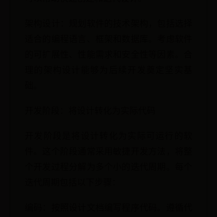
架构设计：规划软件的技术架构，包括选择
适合的编程语言、框架和数据库。考虑软件
的可扩展性、性能需求和安全性等因素。合
理的架构设计能够为后续开发奠定坚实基
础。
开发阶段：将设计转化为实际代码
开发阶段是将设计转化为实际可运行的软
件。这个阶段通常采用敏捷开发方法，将整
个开发过程分解为多个小的迭代周期。每个
迭代周期包括以下步骤：
编码：按照设计文档编写程序代码。遵循代