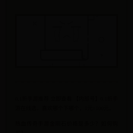
0.1折手游推荐 立即查看 【内部号】0.1折手
游在线选，喜欢哪个下哪个，1元=100元。
热血传奇手游金刚石价格是多少？如何购