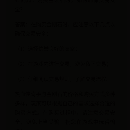
4. 问题：购买金刚石时，如何确保交易安
全？
答案：在购买金刚石时，应注意以下几点以
确保交易安全：
（1）选择信誉良好的卖家；
（2）在游戏内进行交易，避免私下交易；
（3）仔细阅读交易规则，了解交易流程。
热血传奇手游金刚石的价格和购买方式多种
多样，玩家可以根据自己的需求选择合适的
购买方式。在购买过程中，请注意交易安
全，避免上当受骗。祝您在游戏中玩得愉