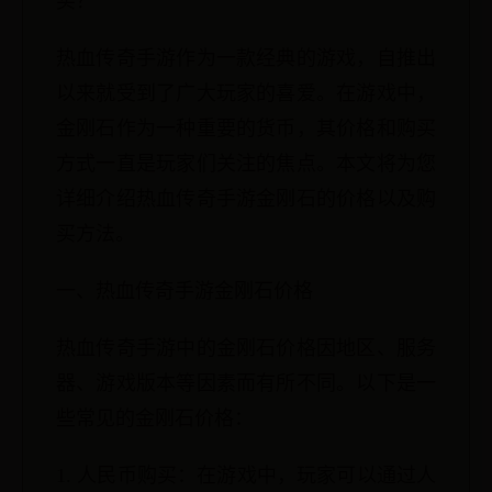
买？
热血传奇手游作为一款经典的游戏，自推出
以来就受到了广大玩家的喜爱。在游戏中，
金刚石作为一种重要的货币，其价格和购买
方式一直是玩家们关注的焦点。本文将为您
详细介绍热血传奇手游金刚石的价格以及购
买方法。
一、热血传奇手游金刚石价格
热血传奇手游中的金刚石价格因地区、服务
器、游戏版本等因素而有所不同。以下是一
些常见的金刚石价格：
1. 人民币购买：在游戏中，玩家可以通过人