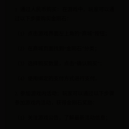
1. 通过人民币购买：在游戏中，玩家可以通
过以下步骤购买金刚石：
（1）点击游戏界面左上角的“商城”按钮；
（2）在商城页面找到“金刚石”分类；
（3）选择购买数量，点击“确认购买”；
（4）使用绑定的支付方式进行支付。
2. 参加游戏内活动：玩家可以通过以下步骤
参加游戏内活动，获得金刚石奖励：
（1）关注游戏公告，了解最新活动信息；