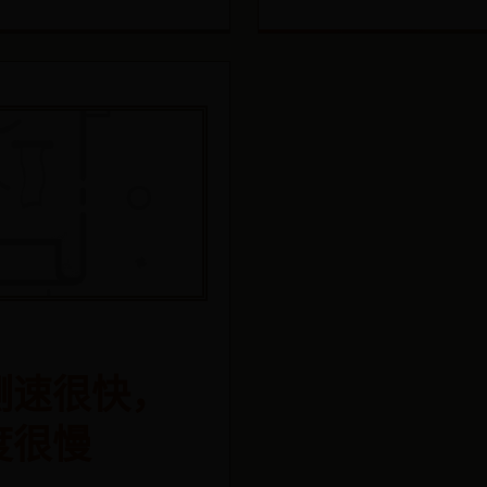
测速很快，
度很慢