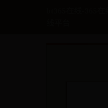
bt365在线-365
线平台