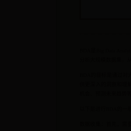
BDA是Big Data
分析大规模数据集，
BDA的目标是通过
供更深入的洞察和理
机会、预测未来趋势
以下是进行BDA的一
数据收集：首先，需