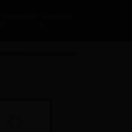
365在线体育投
det365在线平
注
台