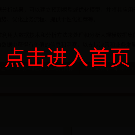
据分析结果，可以建立预测模型或优化模型，并将其应用
趋势、优化业务流程、提供个性化推荐等。
过利用大数据技术和分析方法来处理和分析大规模数据集
的数据中获得有价值的信息和洞察，以支持决策和业务发
点击进入首页
验总结：如何通过社群实现销售目标
Wahoo版Speedplay 