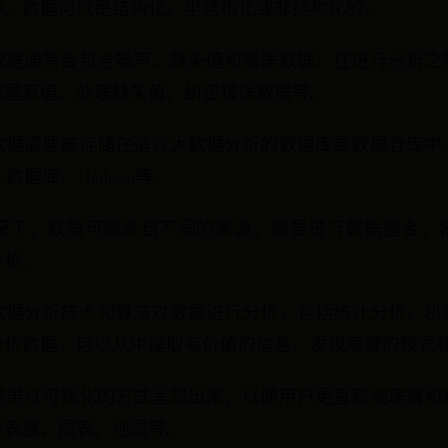
等。数据可以是结构化、半结构化或非结构化的。
数据通常会包含噪声、缺失值和错误数据。在进行分析之
除重复值、处理缺失值、纠正错误数据等。
数据需要被存储在适合大数据分析的数据库或数据仓库中
数据库、Hadoop等。
况下，数据可能来自不同的来源，需要进行数据整合，
分析。
数据分析技术和算法对数据进行分析，包括统计分析、机
分析数据，可以从中提取有价值的信息、发现隐藏的模式
结果以可视化的方式呈现出来，以便用户更直观地理解和
仪表盘、图表、地图等。