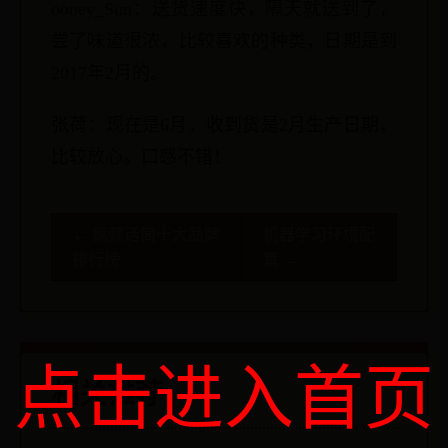
ooney_Sun：送货速度快，隔天就送到了，
尝了味道很浓，比较喜欢的种类，日期是到
2017年2月的。
张荷：现在是6月，收到货是2月生产日期，
比较放心。口感不错！
← 鹅颈话筒十大品牌
机器学习环境配
排行榜
置 →
点击进入首页
相关推荐