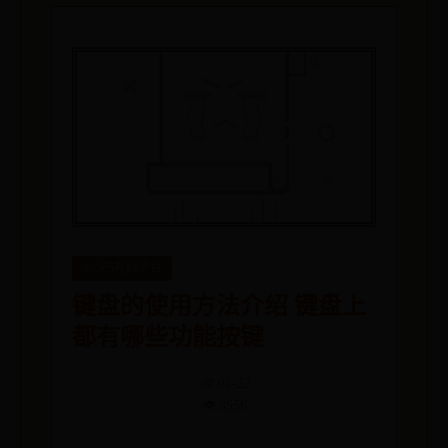
det365在线平台
键盘的使用方法介绍 键盘上
都有哪些功能按键
📅 01-22
👁️ 3556