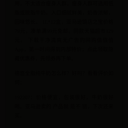
用，不太适合瘦身人群，瘦身人群可选用低
脂或脱脂牛奶。入口细腻鲜美，奶香浓郁，
回味悠长。 1L*12盒，亚马逊镇店之宝价格
79元，凑单满99元免邮。同款天猫超市129
元。 下载干净清爽无广告的网购值值值
App，第一时间得到内部特价；点此领取隐
藏优惠券，先领券再下单。
德悠全脂纯牛奶怎么样？好吗？看看评价如
何：
192207：价格便宜，包装很好，牛奶很好
喝。亚马逊卖的 产品就 是不 错，下次还来
买。