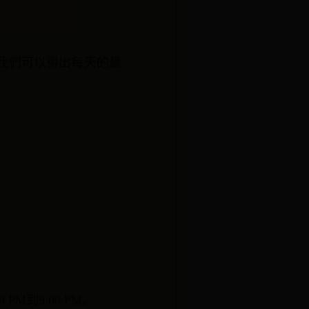
我們可以得出每天的最
。
0 PM到9:00 PM。