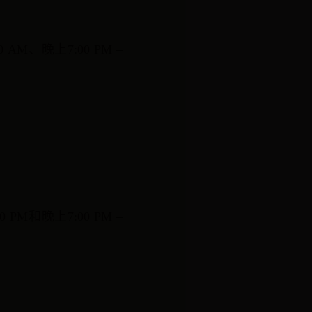
M、晚上7:00 PM –
0 PM和晚上7:00 PM –