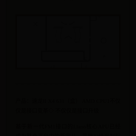
产品：速龙II X4 631（盒） AMD CPU1不仅
仅是接口变革◇ 不仅仅是接口升级
基于新一代FM1接口的Llano核心APU已经