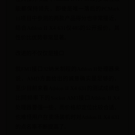
能都保持领先，即使是唯一落后的PCMark
11项目中参测的两款产品得分也非常接近，
结合Athlon II X4 631仅485的公开报价，其
性价比优势非常显著。
改进的不仅仅是接口
就FM1接口32纳米制程的Athlon II处理器来
说，AMD方面给出的诚意确实是足够的，
至少目前来看Athlon II X4 631的测试成绩也
比同频率下的Socket AM3接口Athlon II X4
处理器要强一些，而价格却定位比较合适，
也难怪用户在卖场装机时对Athlon II X4 631
的点名率不断提高了。