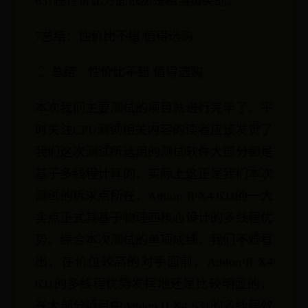
631在性价比方面依然是相当拔尖的。
7总结：性价比不错 值得选购
◇ 总结：性价比不错 值得选购
本次我们主要测试的项目就进行完毕了。平
时关注CPU测试相关内容的读者应该发觉了
我们这次测试所选用的测试软件大部分都是
基于多线程计算的，实际上这正是我们本次
测试的诉求点所在，Athlon II X4 631的一大
卖点正式其基于物理四核心设计的多线程优
势。综合本次测试的单项成绩，我们不难看
出，在价位较高的对手面前，Athlon II X4
631的多线程优势发挥地还是比较明显的，
在大部分项目中Athlon II X4 631的多线程效