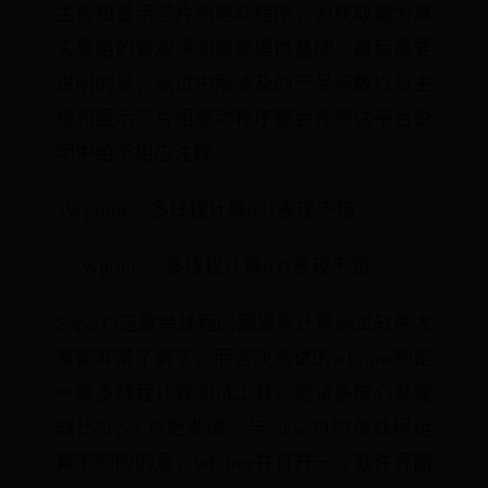
主板和显示芯片组驱动程序，为获取最为真
实原始的客观评测数据提供基础。最后需要
说明的是，测试中所涉及的产品参数以及主
板和显示芯片组驱动程序都会在测试平台说
明中给予相应注释。
3Wprime—多线程计算631表现不错
◇ Wprime—多线程计算631表现不错
SuperPI这款单线程的圆周率计算测试软件大
家都非常了解了，而这次测试的wPrime则是
一款多线程计算测试工具，测试多核心处理
器比Super Pi更准确。与SuperPI的单线程运
算不同的的是，wPrime在打开一个软件界面