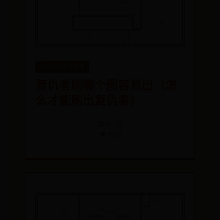
365在线体育投注
复仇者刷哪个图容易出（怎
么才能刷出复仇者）
📅 07-28
👁️ 8320