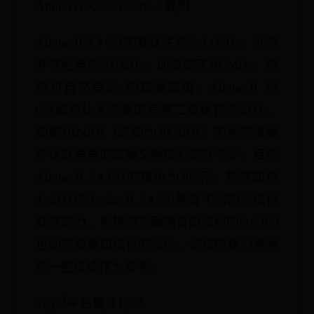
Athlon II X4 631 CPU-Z截图
Athlon II X4 631的默认主频为2.6GHz，外频
并非经典的200MHz，而变成了100MHz，倍
频也自然是26x的较高数值。Athlon II X4
631值得让人注意的是其二级缓存的设计，
四路1024KB（总和为4096KB）的大容量缓
存让处理器的数据交换能力提升不少。目前
Athlon II X4 631的报价为485元，物理四核
心设计的Athlon II X4 631拥有不俗的多线程
处理能力，英特尔方面拥有超线程的i3-2100
也同样有着四线程的设计，测试中我们将附
带一些成绩作为参考。
2测试平台硬件构架