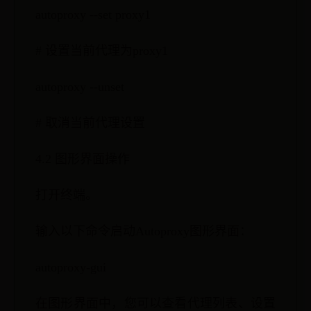
autoproxy --set proxy1
# 设置当前代理为proxy1
autoproxy --unset
# 取消当前代理设置
4.2 图形界面操作
打开终端。
输入以下命令启动Autoproxy图形界面：
autoproxy-gui
在图形界面中，您可以查看代理列表、设置