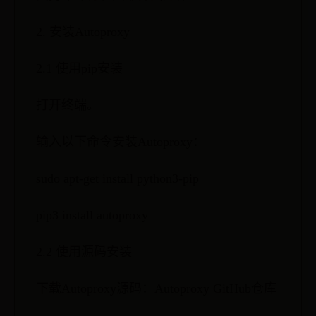
2. 安装Autoproxy
2.1 使用pip安装
打开终端。
输入以下命令安装Autoproxy：
sudo apt-get install python3-pip
pip3 install autoproxy
2.2 使用源码安装
下载Autoproxy源码：Autoproxy GitHub仓库