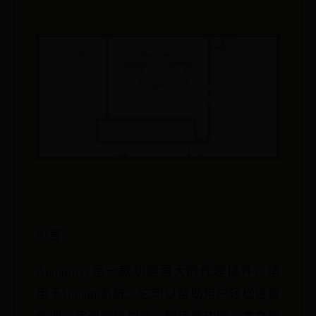
引言
Autoproxy是一款功能强大的代理插件，适
用于Ubuntu系统。它可以帮助用户轻松设置