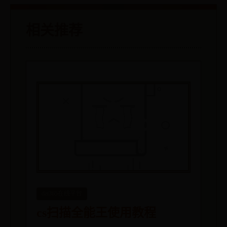
相关推荐
det365在线平台
cs扫描全能王使用教程