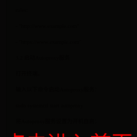
rules:
- "http://www.example.com"
- "https://www.example.com"
3.2 启动Autoproxy服务
打开终端。
输入以下命令启动Autoproxy服务：
sudo systemctl start autoproxy
将Autoproxy服务设置为开机自启：