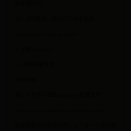
解压源码包。
进入源码目录，执行以下命令安装：
sudo python3 setup.py install
3. 配置Autoproxy
3.1 编辑配置文件
打开终端。
输入以下命令编辑Autoproxy配置文件：
sudo nano /etc/autoproxy/autoproxy.yaml
根据需要修改配置文件，以下是一个示例配