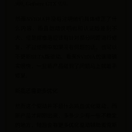
980, GeForce GTX 970。
然而NVIDIA并没有注明他们具体修正了什
么内容，而且驱动说明也和认证版差别不
大，但是据推测应该有针对部分问题进行修
复，不过使用中如果没有问题的话，也可以
不更新BETA版驱动。看来NVIDIA的速度确
实很快，一旦新产品碰到了问题马上就着手
修复。
新品还需更多优化
然而这个驱动并不是什么鸡血优化驱动，而
新产品才刚刚出来，多多少少有一些不稳定
的地方，随后会有更多优化驱动辅助麦克斯