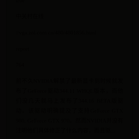
true
中关村在线
//vga.zol.com.cn/480/4801856.html
report
764
前不久NVIDIA解禁了最新显卡到时候就发
布了GeForce驱动344.11 WHQL版本，而他
们没几天就马上发布了344.16 BETA版驱
动。该驱动明确提及了支持GeForce GTX
980, GeForce GTX 970。然而NVIDIA并没有
注明他们具体修正了什么内容，而且驱...