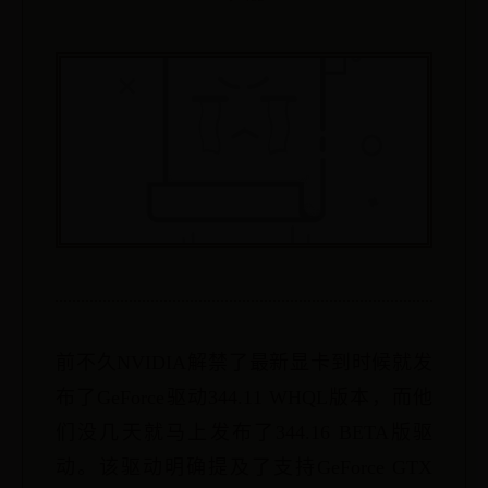
前不久NVIDIA解禁了最新显卡到时候就发
布了GeForce驱动344.11 WHQL版本，而他
们没几天就马上发布了344.16 BETA版驱
动。该驱动明确提及了支持GeForce GTX