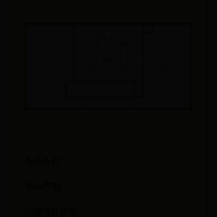
服务条款|
隐私政策|
儿童隐私政策|