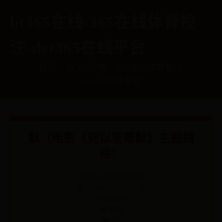
bt365在线-365在线体育投
注-det365在线平台
首页
bt365在线
365在线体育投注
det365在线平台
默（电影《何以笙箫默》主题插
曲）
分类:
det365在线平台
📅 2026-02-23 23:43:47
✍️ admin
👁️ 8224
❤️ 490