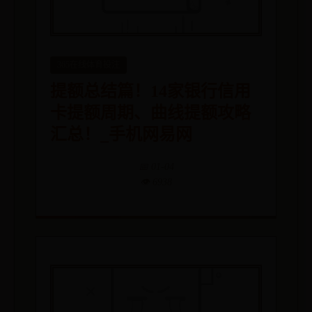
365在线体育投注
提额总结篇！14家银行信用
卡提额周期、曲线提额攻略
汇总！_手机网易网
📅 01-04
👁️ 6938