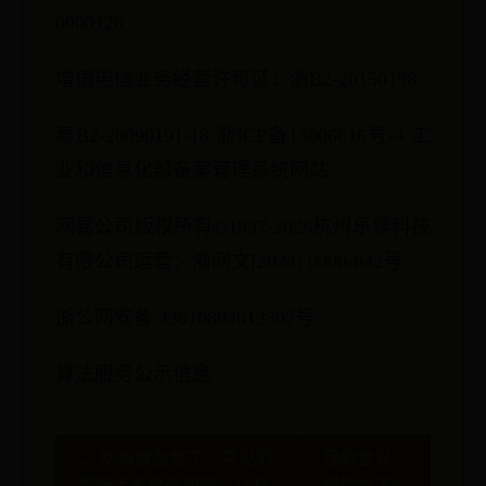
0000120
增值电信业务经营许可证：浙B2-20150198
粤B2-20090191-18 浙ICP备15006616号-4 工
业和信息化部备案管理系统网站
网易公司版权所有©1997-2026杭州乐读科技
有限公司运营：浙网文[2024] 0900-042号
浙公网安备 33010802013307号
算法服务公示信息
← 别再被忽悠了！常见的
我的世界
智能手表续航问题，以及
暝煌龙怎