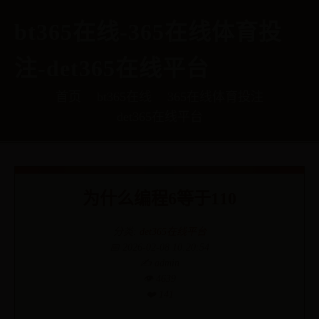
bt365在线-365在线体育投
注-det365在线平台
首页
bt365在线
365在线体育投注
det365在线平台
为什么编程6等于110
分类:
det365在线平台
📅 2026-02-08 10:20:54
✍️ admin
👁️ 4639
❤️ 141