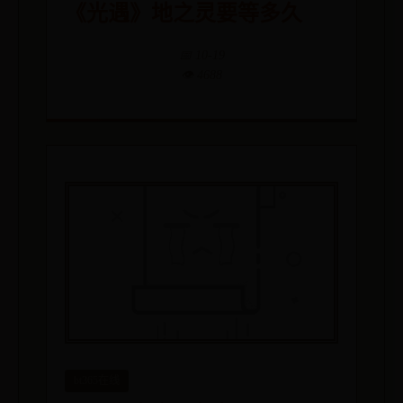
《光遇》地之灵要等多久
📅 10-19
👁️ 4688
bt365在线