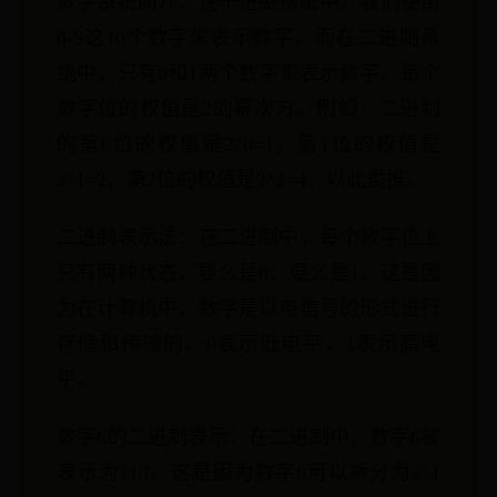
数字系统简介：在十进制系统中，我们使用
0-9这10个数字来表示数字。而在二进制系
统中，只有0和1两个数字来表示数字。每个
数字位的权值是2的幂次方。例如，二进制
的第0位的权值是2^0=1，第1位的权值是
2^1=2，第2位的权值是2^2=4，以此类推。
二进制表示法：在二进制中，每个数字位上
只有两种状态，要么是0，要么是1。这是因
为在计算机中，数字是以电信号的形式进行
存储和传输的。0表示低电平，1表示高电
平。
数字6的二进制表示：在二进制中，数字6被
表示为110。这是因为数字6可以拆分为2^1