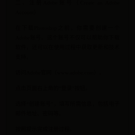
二、注册Adobe账号（Create an Adobe
Account）
在下载Photoshop之前，你需要创建一个
Adobe账号。这个账号不仅可以帮助你下载
软件，还可以在使用过程中获取更新和技术
支持。
访问Adobe官网（www.adobe.com）。
点击页面右上角的“登录”按钮。
选择“创建账号”，填写所需信息，包括电子
邮件地址、密码等。
按照提示完成注册过程。