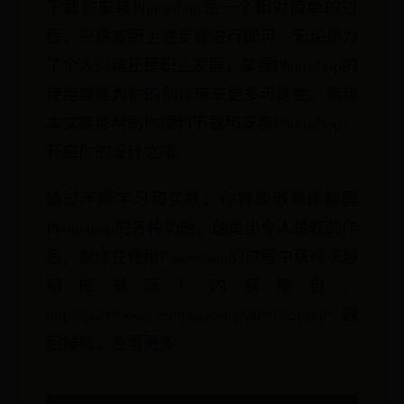
下载和安装Photoshop是一个相对简单的过
程，只需按照上述步骤进行即可。无论是为
了个人兴趣还是职业发展，掌握Photoshop的
使用都能为你的创作带来更多可能性。希望
本文能够帮助你顺利下载和安装Photoshop，
开启你的设计之旅。
通过不断学习和实践，你将能够熟练掌握
Photoshop的各种功能，创造出令人惊叹的作
品。祝你在使用Photoshop的过程中获得乐趣
和成就感！内容摘自：
http://js315.com.cn/huandeng/206052.html返
回搜狐，查看更多