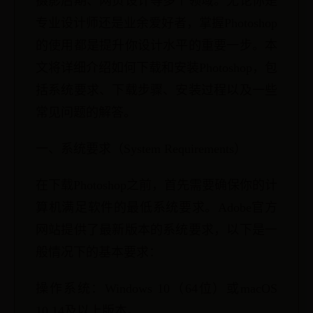
摄影后期、网页设计等多个领域。无论你是
专业设计师还是业余爱好者，掌握Photoshop
的使用都是提升你设计水平的重要一步。本
文将详细介绍如何下载和安装Photoshop，包
括系统要求、下载步骤、安装过程以及一些
常见问题的解答。
一、系统要求（System Requirements）
在下载Photoshop之前，首先需要确保你的计
算机满足软件的最低系统要求。Adobe官方
网站提供了最新版本的系统要求，以下是一
般情况下的基本要求：
操作系统：Windows 10（64位）或macOS
10.14及以上版本。