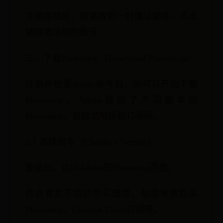
注册完成后，你将收到一封确认邮件，点击
链接激活你的账号。
三、下载Photoshop（Download Photoshop）
注册并登录Adobe账号后，你可以开始下载
Photoshop。Adobe提供了不同版本的
Photoshop，包括试用版和订阅版。
3.1 选择版本（Choose a Version）
登录后，访问Adobe的Photoshop页面。
你会看到不同的购买选项，包括单独购买
Photoshop、Creative Cloud订阅等。