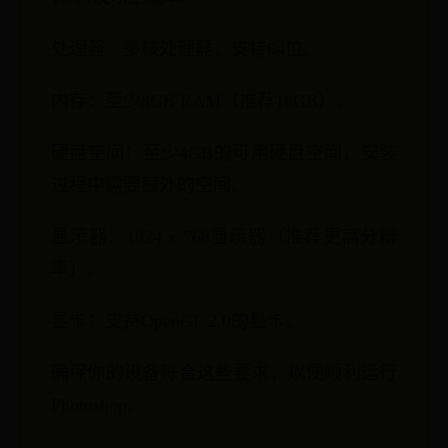
处理器：多核处理器，支持64位。
内存：至少8GB RAM（推荐16GB）。
硬盘空间：至少4GB的可用硬盘空间，安装
过程中需要额外的空间。
显示器：1024 x 768显示器（推荐更高分辨
率）。
显卡：支持OpenGL 2.0的显卡。
确保你的设备符合这些要求，以便顺利运行
Photoshop。