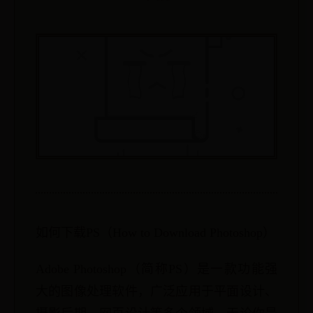
如何下载PS（How to Download Photoshop）
Adobe Photoshop（简称PS）是一款功能强
大的图像处理软件，广泛应用于平面设计、