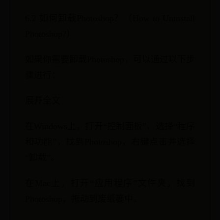
6.2 如何卸载Photoshop？（How to Uninstall
Photoshop?）
如果你需要卸载Photoshop，可以通过以下步
骤进行：
展开全文
在Windows上，打开“控制面板”，选择“程序
和功能”，找到Photoshop，右键点击并选择
“卸载”。
在Mac上，打开“应用程序”文件夹，找到
Photoshop，拖动到废纸篓中。