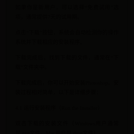
如果你是新用户，可以选择“免费试用”选
项，通常提供7天的试用期。
点击“下载”按钮，系统会自动检测你的操作
系统并下载相应的安装程序。
下载完成后，找到下载的文件，通常在“下
载”文件夹中。
下载完成后，你可以开始安装Photoshop。安
装过程相对简单，以下是详细步骤：
4.1 运行安装程序（Run the Installer）
双击下载的安装文件（Windows用户通常
是.exe文件，Mac用户是.dmg文件）。