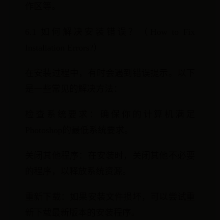
作区等。
6.1 如何解决安装错误？（How to Fix
Installation Errors?）
在安装过程中，有时会遇到错误提示。以下
是一些常见的解决方法：
检查系统要求：确保你的计算机满足
Photoshop的最低系统要求。
关闭其他程序：在安装时，关闭其他不必要
的程序，以释放系统资源。
重新下载：如果安装文件损坏，可以尝试重
新下载最新版本的安装程序。